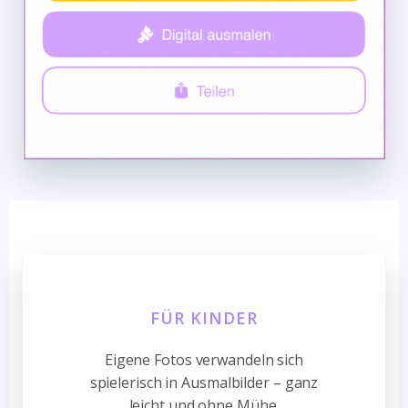
FÜR KINDER
Eigene Fotos verwandeln sich
spielerisch in Ausmalbilder – ganz
leicht und ohne Mühe.