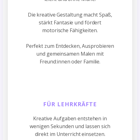
Die kreative Gestaltung macht Spaß,
stärkt Fantasie und fördert
motorische Fähigkeiten.
Perfekt zum Entdecken, Ausprobieren
und gemeinsamen Malen mit
Freund:innen oder Familie.
FÜR LEHRKRÄFTE
Kreative Aufgaben entstehen in
wenigen Sekunden und lassen sich
direkt im Unterricht einsetzen.