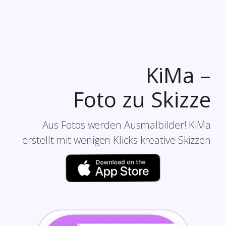
KiMa –
Foto zu Skizze
Aus Fotos werden Ausmalbilder! KiMa
erstellt mit wenigen Klicks kreative Skizzen