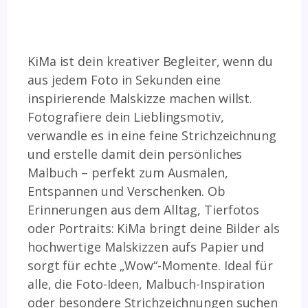
KiMa ist dein kreativer Begleiter, wenn du
aus jedem Foto in Sekunden eine
inspirierende Malskizze machen willst.
Fotografiere dein Lieblingsmotiv,
verwandle es in eine feine Strichzeichnung
und erstelle damit dein persönliches
Malbuch – perfekt zum Ausmalen,
Entspannen und Verschenken. Ob
Erinnerungen aus dem Alltag, Tierfotos
oder Portraits: KiMa bringt deine Bilder als
hochwertige Malskizzen aufs Papier und
sorgt für echte „Wow“-Momente. Ideal für
alle, die Foto-Ideen, Malbuch-Inspiration
oder besondere Strichzeichnungen suchen