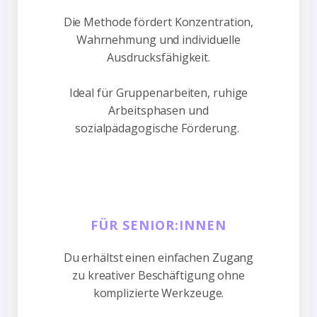
Die Methode fördert Konzentration,
Wahrnehmung und individuelle
Ausdrucksfähigkeit.
Ideal für Gruppenarbeiten, ruhige
Arbeitsphasen und
sozialpädagogische Förderung.
FÜR SENIOR:INNEN
Du erhältst einen einfachen Zugang
zu kreativer Beschäftigung ohne
komplizierte Werkzeuge.