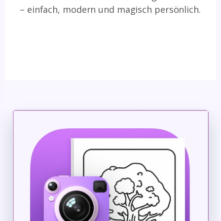
– einfach, modern und magisch persönlich.